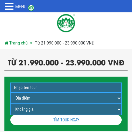
MENU
Trang chủ
Từ 21.990.000 - 23.990.000 VNĐ
TỪ 21.990.000 - 23.990.000 VNĐ
TÌM TOUR NGAY