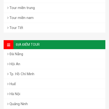
Tour miền trung
Tour miền nam
Tour Tết
ĐỊA ĐIỂM TOUR
Đà Nẵng
Hội An
Tp. Hồ Chí Minh
Huế
Hà Nội
Quảng Ninh