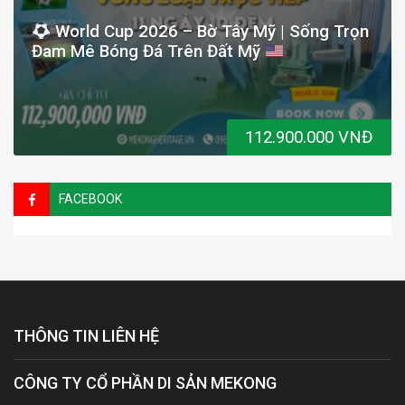
World Cup 2026 – Bờ Tây Mỹ | Sống Trọn
Đam Mê Bóng Đá Trên Đất Mỹ
112.900.000 VNĐ
FACEBOOK
THÔNG TIN LIÊN HỆ
CÔNG TY CỔ PHẦN DI SẢN MEKONG