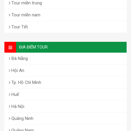
Tour miền trung
Tour miền nam
Tour Tết
ĐỊA ĐIỂM TOUR
Đà Nẵng
Hội An
Tp. Hồ Chí Minh
Huế
Hà Nội
Quảng Ninh
Quảng Nam