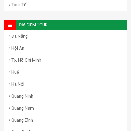
Tour Tết
ĐỊA ĐIỂM TOUR
Đà Nẵng
Hội An
Tp. Hồ Chí Minh
Huế
Hà Nội
Quảng Ninh
Quảng Nam
Quảng Bình