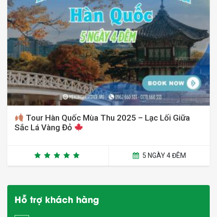
Tour Hàn Quốc Mùa Thu 2025 – Lạc Lối Giữa
Sắc Lá Vàng Đỏ
5 NGÀY 4 ĐÊM
Hỗ trợ khách hàng