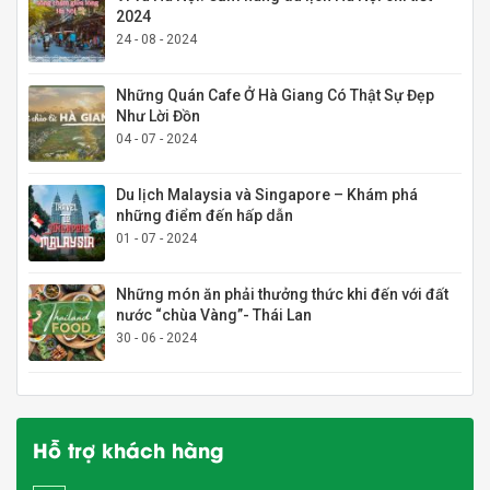
2024
24 - 08 - 2024
Những Quán Cafe Ở Hà Giang Có Thật Sự Đẹp
Như Lời Đồn
04 - 07 - 2024
Du lịch Malaysia và Singapore – Khám phá
những điểm đến hấp dẫn
01 - 07 - 2024
Những món ăn phải thưởng thức khi đến với đất
nước “chùa Vàng”- Thái Lan
30 - 06 - 2024
Hỗ trợ khách hàng